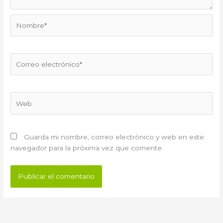
Nombre*
Correo
electrónico*
Web
Guarda mi nombre, correo electrónico y web en este
navegador para la próxima vez que comente.