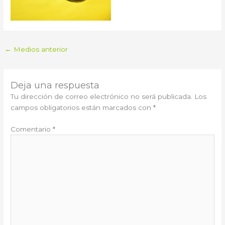
←
Medios anterior
Deja una respuesta
Tu dirección de correo electrónico no será publicada.
Los
campos obligatorios están marcados con
*
Comentario
*