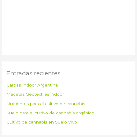
Entradas recientes
Carpas Indoor Argentina
Macetas Geotextiles indoor
Nutrientes para el cultivo de cannabis
Suelo para el cultivo de cannabis orgánico
Cultivo de cannabis en Suelo Vivo