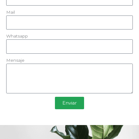
Mail
Whatsapp
Mensaje
Enviar