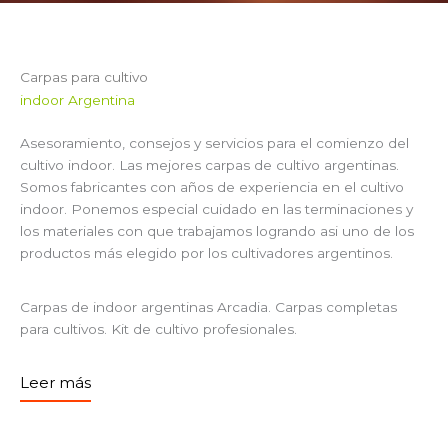
Carpas para cultivo
indoor Argentina
Asesoramiento, consejos y servicios para el comienzo del
cultivo indoor. Las mejores carpas de cultivo argentinas.
Somos fabricantes con años de experiencia en el cultivo
indoor. Ponemos especial cuidado en las terminaciones y
los materiales con que trabajamos logrando asi uno de los
productos más elegido por los cultivadores argentinos.
Carpas de indoor argentinas Arcadia. Carpas completas
para cultivos. Kit de cultivo profesionales.
Leer más