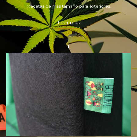
Macetas de más tamaño para exteriores.
Leer más