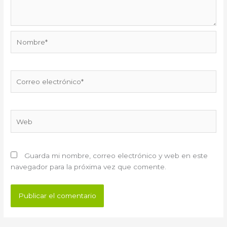
Nombre*
Correo
electrónico*
Web
Guarda mi nombre, correo electrónico y web en este
navegador para la próxima vez que comente.