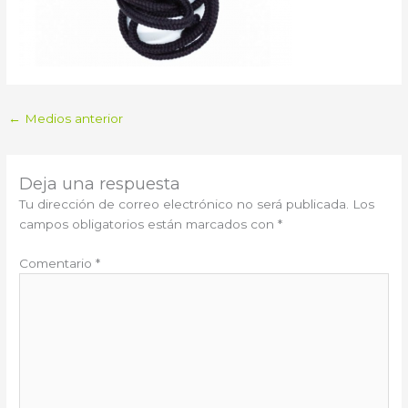
←
Medios anterior
Deja una respuesta
Tu dirección de correo electrónico no será publicada.
Los
campos obligatorios están marcados con
*
Comentario
*