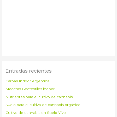
Entradas recientes
Carpas Indoor Argentina
Macetas Geotextiles indoor
Nutrientes para el cultivo de cannabis
Suelo para el cultivo de cannabis orgánico
Cultivo de cannabis en Suelo Vivo