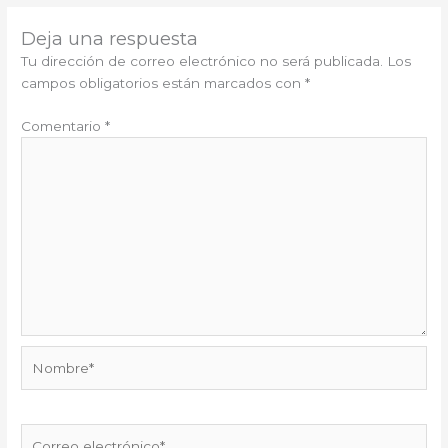
Deja una respuesta
Tu dirección de correo electrónico no será publicada.
Los
campos obligatorios están marcados con
*
Comentario
*
Nombre*
Correo