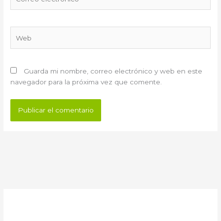
electrónico*
Web
Guarda mi nombre, correo electrónico y web en este
navegador para la próxima vez que comente.