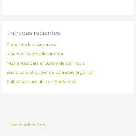
Entradas recientes
Carpas Indoor Argentina
Macetas Geotextiles indoor
Nutrientes para el cultivo de cannabis
Suelo para el cultivo de cannabis orgánico
Cultivo de cannabis en Suelo Vivo
Distribuidora Pop