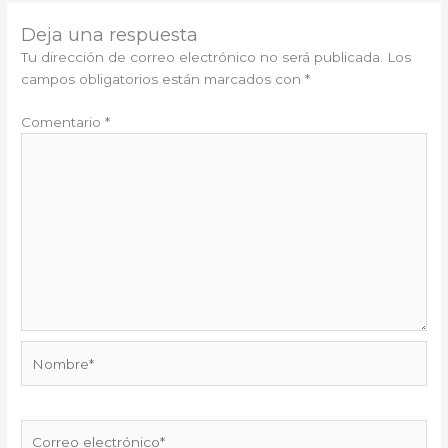
Deja una respuesta
Tu dirección de correo electrónico no será publicada.
Los
campos obligatorios están marcados con
*
Comentario
*
Nombre*
Correo