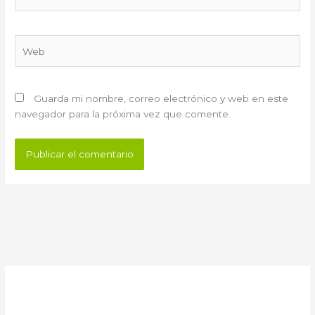
electrónico*
Web
Guarda mi nombre, correo electrónico y web en este
navegador para la próxima vez que comente.