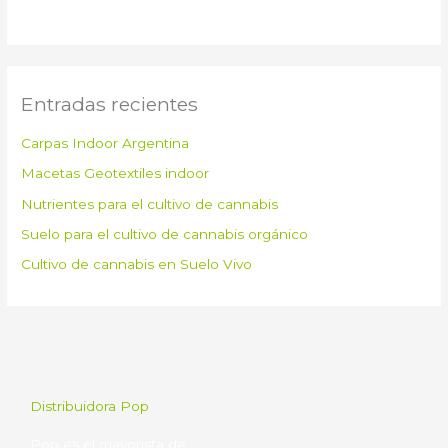
Entradas recientes
Carpas Indoor Argentina
Macetas Geotextiles indoor
Nutrientes para el cultivo de cannabis
Suelo para el cultivo de cannabis orgánico
Cultivo de cannabis en Suelo Vivo
Distribuidora Pop
Pop es el mayorista de