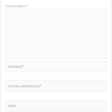
Comentario
*
Nombre*
Correo
electrónico*
Web