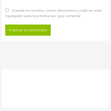
Guarda mi nombre, correo electrónico y web en este
navegador para la próxima vez que comente.