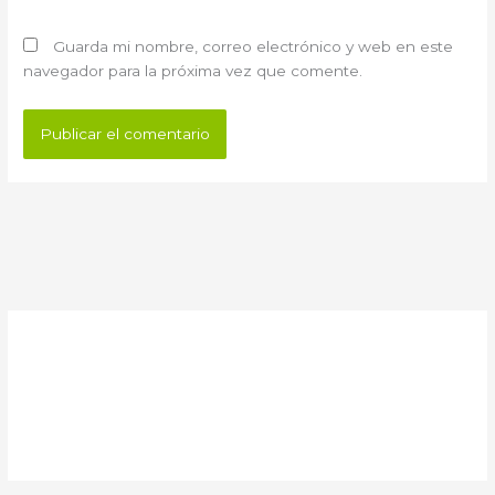
Guarda mi nombre, correo electrónico y web en este
navegador para la próxima vez que comente.