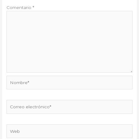
Comentario
*
Nombre*
Correo
electrónico*
Web