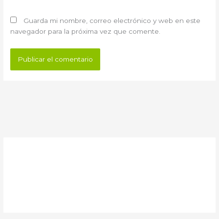
Guarda mi nombre, correo electrónico y web en este
navegador para la próxima vez que comente.