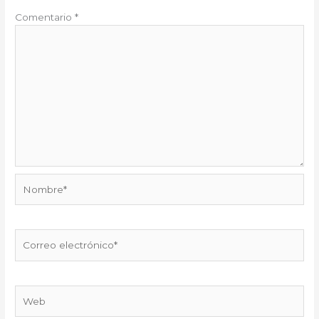
Comentario
*
Nombre*
Correo
electrónico*
Web