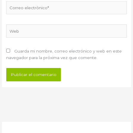
Correo
electrónico*
Web
Guarda mi nombre, correo electrónico y web en este
navegador para la próxima vez que comente.