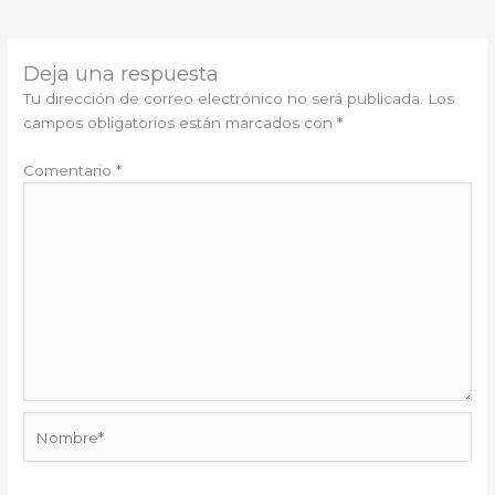
Deja una respuesta
Tu dirección de correo electrónico no será publicada.
Los
campos obligatorios están marcados con
*
Comentario
*
Nombre*