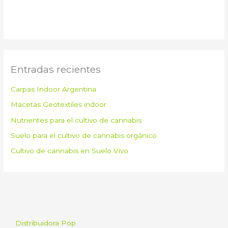
Entradas recientes
Carpas Indoor Argentina
Macetas Geotextiles indoor
Nutrientes para el cultivo de cannabis
Suelo para el cultivo de cannabis orgánico
Cultivo de cannabis en Suelo Vivo
Distribuidora Pop