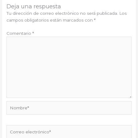
Deja una respuesta
Tu dirección de correo electrónico no será publicada.
Los
campos obligatorios están marcados con
*
Comentario
*
Nombre*
Correo
electrónico*