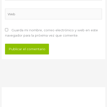
Web
Guarda mi nombre, correo electrónico y web en este
navegador para la próxima vez que comente.