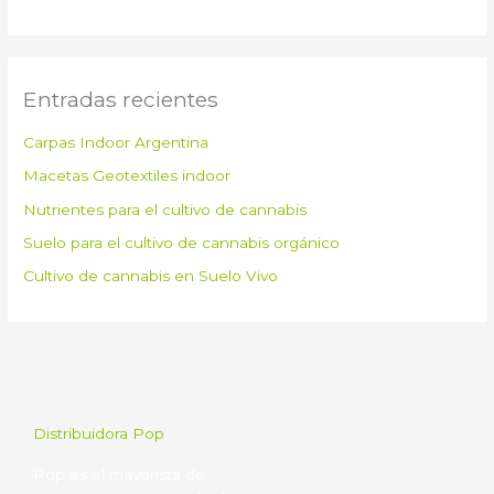
Entradas recientes
Carpas Indoor Argentina
Macetas Geotextiles indoor
Nutrientes para el cultivo de cannabis
Suelo para el cultivo de cannabis orgánico
Cultivo de cannabis en Suelo Vivo
Distribuidora Pop
Pop es el mayorista de