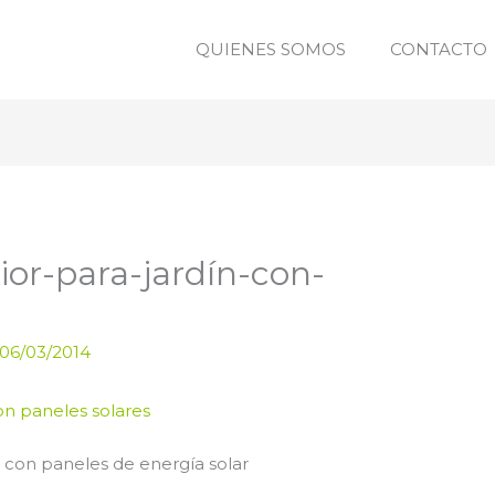
QUIENES SOMOS
CONTACTO
ior-para-jardín-con-
06/03/2014
e con paneles de energía solar