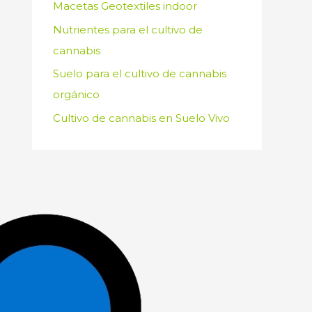
Macetas Geotextiles indoor
Nutrientes para el cultivo de
cannabis
Suelo para el cultivo de cannabis
orgánico
Cultivo de cannabis en Suelo Vivo