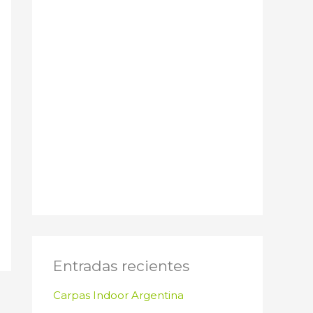
Entradas recientes
Carpas Indoor Argentina