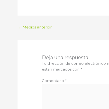
←
Medios anterior
Deja una respuesta
Tu dirección de correo electrónico n
están marcados con
*
Comentario
*