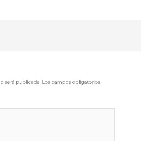
o será publicada.
Los campos obligatorios