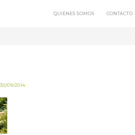
QUIENES SOMOS
CONTACTO
30/09/2014