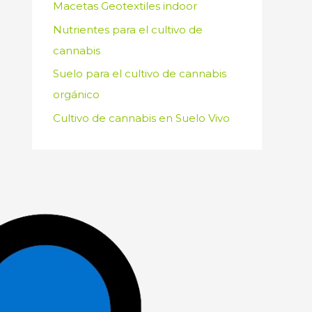
Macetas Geotextiles indoor
Nutrientes para el cultivo de
cannabis
Suelo para el cultivo de cannabis
orgánico
Cultivo de cannabis en Suelo Vivo