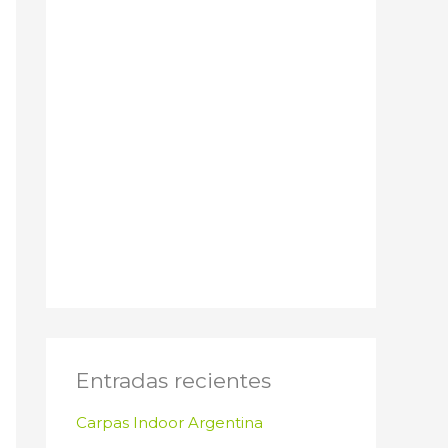
Entradas recientes
Carpas Indoor Argentina