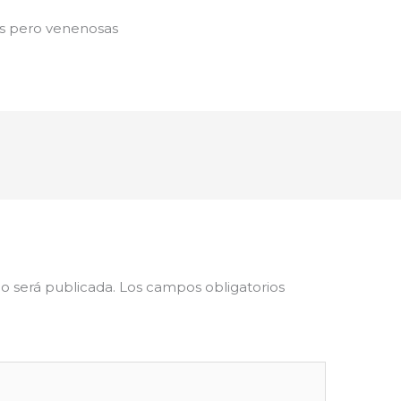
as pero venenosas
o será publicada.
Los campos obligatorios