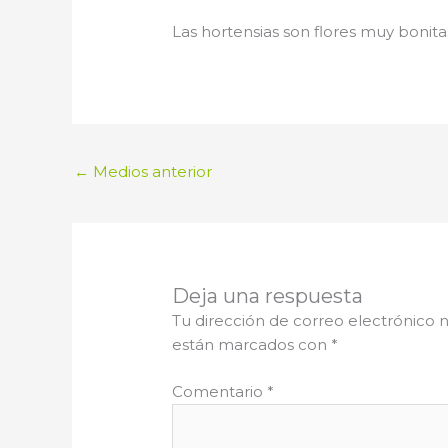
Las hortensias son flores muy bonit
←
Medios anterior
Deja una respuesta
Tu dirección de correo electrónico n
están marcados con
*
Comentario
*