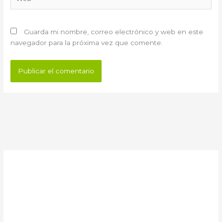
Guarda mi nombre, correo electrónico y web en este
navegador para la próxima vez que comente.