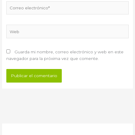
Correo
electrónico*
Web
Guarda mi nombre, correo electrónico y web en este
navegador para la próxima vez que comente.