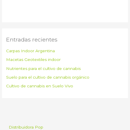
Entradas recientes
Carpas Indoor Argentina
Macetas Geotextiles indoor
Nutrientes para el cultivo de cannabis
Suelo para el cultivo de cannabis orgánico
Cultivo de cannabis en Suelo Vivo
Distribuidora Pop