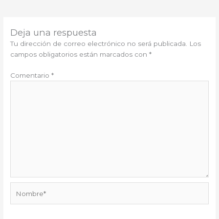
Deja una respuesta
Tu dirección de correo electrónico no será publicada.
Los
campos obligatorios están marcados con
*
Comentario
*
Nombre*