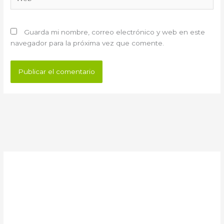
Guarda mi nombre, correo electrónico y web en este
navegador para la próxima vez que comente.