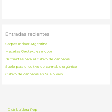
Entradas recientes
Carpas Indoor Argentina
Macetas Geotextiles indoor
Nutrientes para el cultivo de cannabis
Suelo para el cultivo de cannabis orgánico
Cultivo de cannabis en Suelo Vivo
Distribuidora Pop