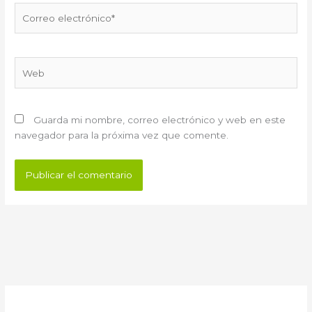
Correo
electrónico*
Web
Guarda mi nombre, correo electrónico y web en este
navegador para la próxima vez que comente.