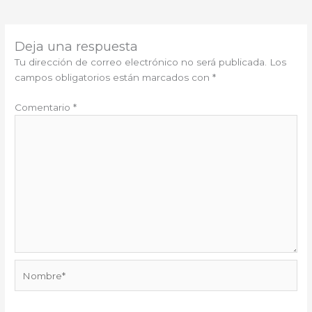
Deja una respuesta
Tu dirección de correo electrónico no será publicada.
Los
campos obligatorios están marcados con
*
Comentario
*
Nombre*