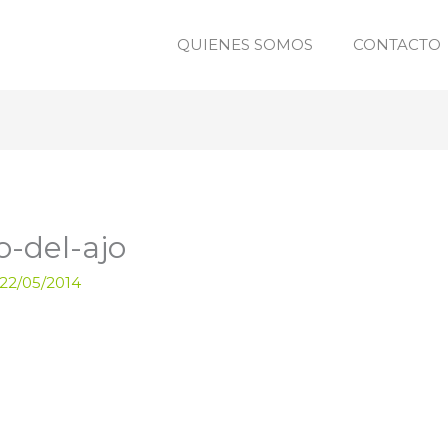
QUIENES SOMOS
CONTACTO
o-del-ajo
22/05/2014