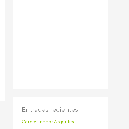
Entradas recientes
Carpas Indoor Argentina