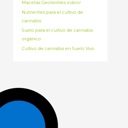
Macetas Geotextiles indoor
Nutrientes para el cultivo de
cannabis
Suelo para el cultivo de cannabis
orgánico
Cultivo de cannabis en Suelo Vivo