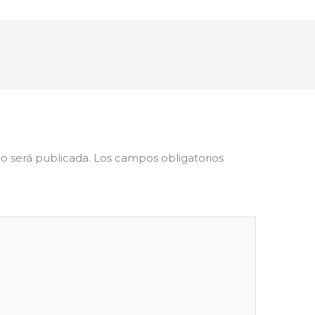
o será publicada.
Los campos obligatorios