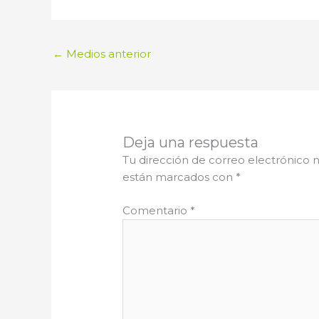
←
Medios anterior
Deja una respuesta
Tu dirección de correo electrónico n
están marcados con
*
Comentario
*