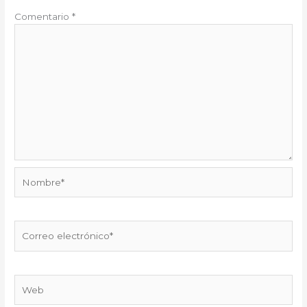
Comentario
*
Nombre*
Correo
electrónico*
Web