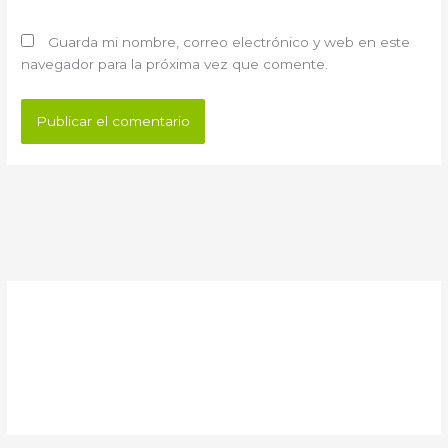
Guarda mi nombre, correo electrónico y web en este
navegador para la próxima vez que comente.