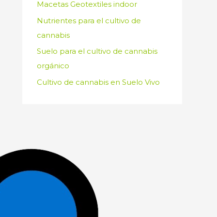
Macetas Geotextiles indoor
Nutrientes para el cultivo de
cannabis
Suelo para el cultivo de cannabis
orgánico
Cultivo de cannabis en Suelo Vivo