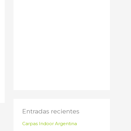
Entradas recientes
Carpas Indoor Argentina