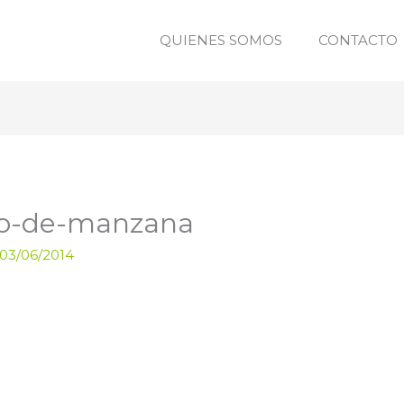
QUIENES SOMOS
CONTACTO
ico-de-manzana
03/06/2014