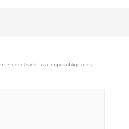
o será publicada.
Los campos obligatorios