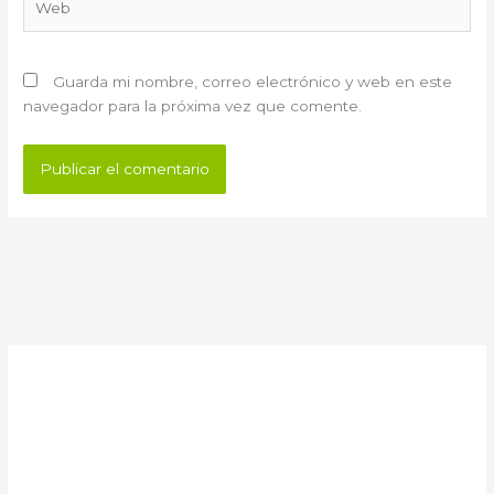
Guarda mi nombre, correo electrónico y web en este
navegador para la próxima vez que comente.