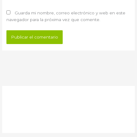
Guarda mi nombre, correo electrónico y web en este
navegador para la próxima vez que comente.