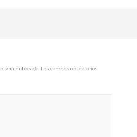
o será publicada.
Los campos obligatorios