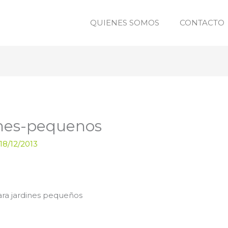
QUIENES SOMOS
CONTACTO
ines-pequenos
18/12/2013
para jardines pequeños