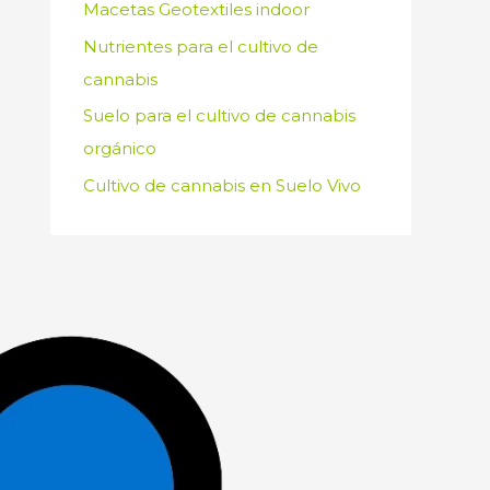
Macetas Geotextiles indoor
Nutrientes para el cultivo de
cannabis
Suelo para el cultivo de cannabis
orgánico
Cultivo de cannabis en Suelo Vivo