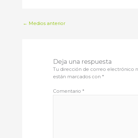
←
Medios anterior
Deja una respuesta
Tu dirección de correo electrónico n
están marcados con
*
Comentario
*