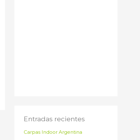
Entradas recientes
Carpas Indoor Argentina