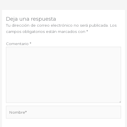
Deja una respuesta
Tu dirección de correo electrónico no será publicada.
Los
campos obligatorios están marcados con
*
Comentario
*
Nombre*