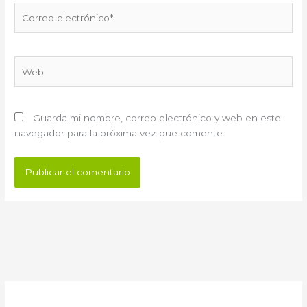
Correo
electrónico*
Web
Guarda mi nombre, correo electrónico y web en este
navegador para la próxima vez que comente.