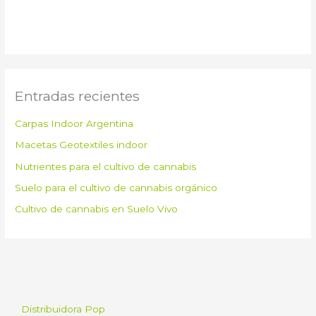
Entradas recientes
Carpas Indoor Argentina
Macetas Geotextiles indoor
Nutrientes para el cultivo de cannabis
Suelo para el cultivo de cannabis orgánico
Cultivo de cannabis en Suelo Vivo
Distribuidora Pop