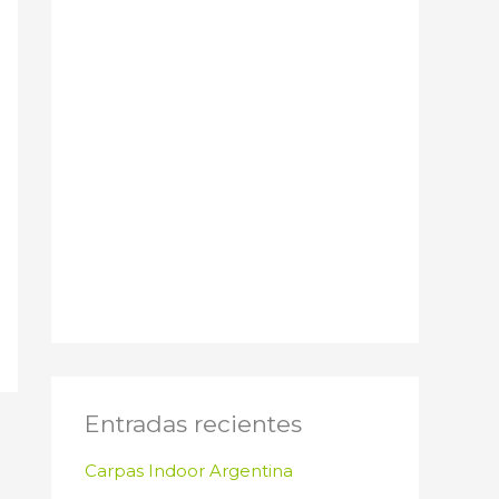
Entradas recientes
Carpas Indoor Argentina