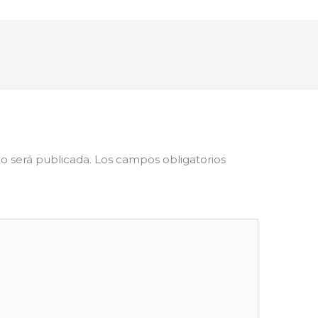
o será publicada.
Los campos obligatorios