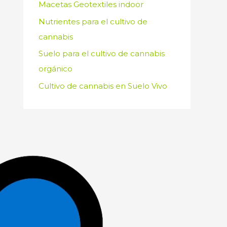
Macetas Geotextiles indoor
Nutrientes para el cultivo de
cannabis
Suelo para el cultivo de cannabis
orgánico
Cultivo de cannabis en Suelo Vivo