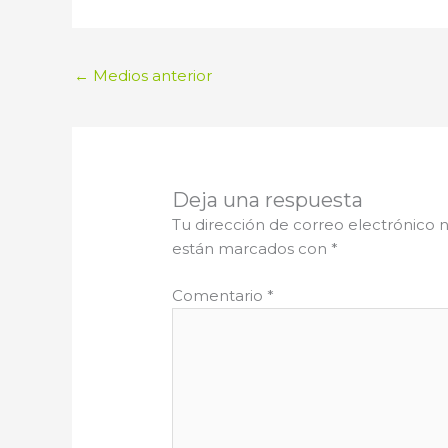
←
Medios anterior
Deja una respuesta
Tu dirección de correo electrónico n
están marcados con
*
Comentario
*