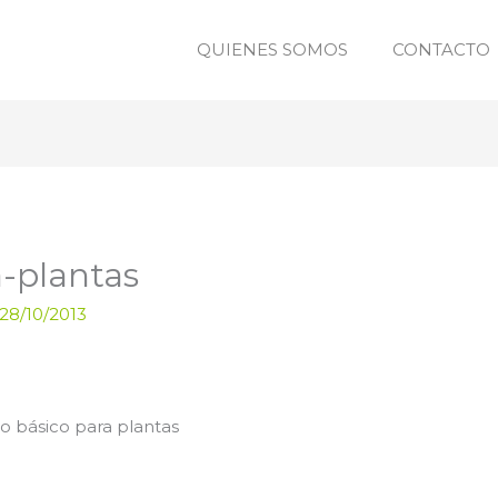
QUIENES SOMOS
CONTACTO
-plantas
28/10/2013
no básico para plantas