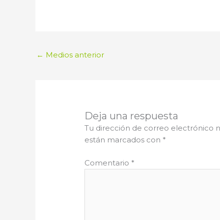
←
Medios anterior
Deja una respuesta
Tu dirección de correo electrónico n
están marcados con
*
Comentario
*