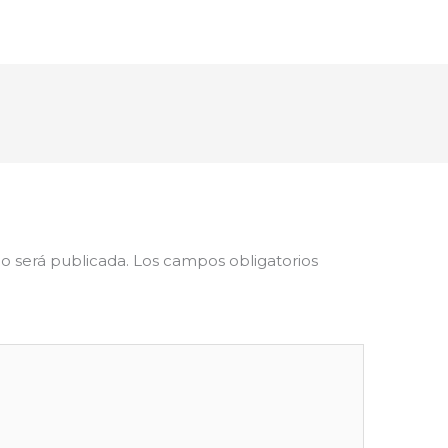
o será publicada.
Los campos obligatorios