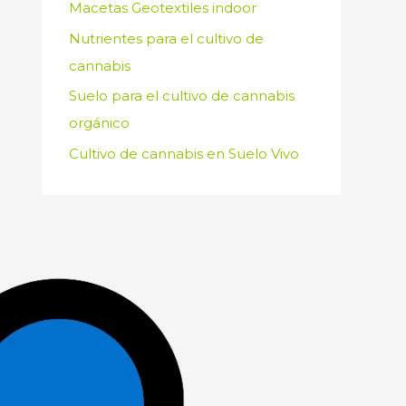
Macetas Geotextiles indoor
Nutrientes para el cultivo de
cannabis
Suelo para el cultivo de cannabis
orgánico
Cultivo de cannabis en Suelo Vivo