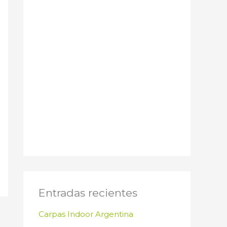
Entradas recientes
Carpas Indoor Argentina