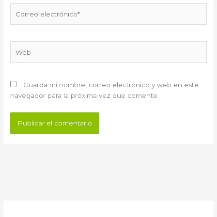
Correo
electrónico*
Web
Guarda mi nombre, correo electrónico y web en este
navegador para la próxima vez que comente.