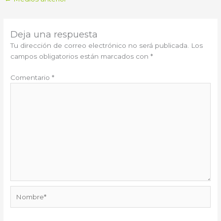
Deja una respuesta
Tu dirección de correo electrónico no será publicada.
Los
campos obligatorios están marcados con
*
Comentario
*
Nombre*