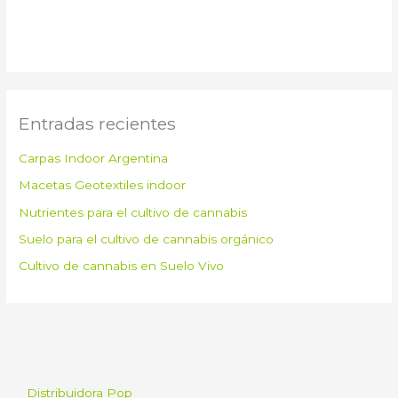
Entradas recientes
Carpas Indoor Argentina
Macetas Geotextiles indoor
Nutrientes para el cultivo de cannabis
Suelo para el cultivo de cannabis orgánico
Cultivo de cannabis en Suelo Vivo
Distribuidora Pop