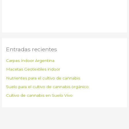
Entradas recientes
Carpas Indoor Argentina
Macetas Geotextiles indoor
Nutrientes para el cultivo de cannabis
Suelo para el cultivo de cannabis orgánico
Cultivo de cannabis en Suelo Vivo