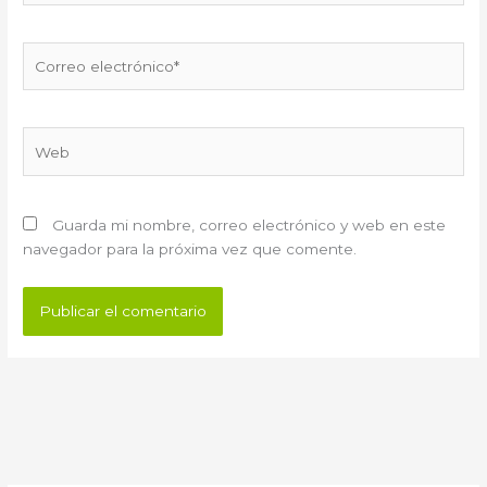
Correo
electrónico*
Web
Guarda mi nombre, correo electrónico y web en este
navegador para la próxima vez que comente.