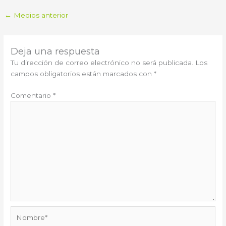
←
Medios anterior
Deja una respuesta
Tu dirección de correo electrónico no será publicada.
Los
campos obligatorios están marcados con
*
Comentario
*
Nombre*