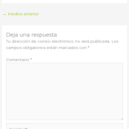
←
Medios anterior
Deja una respuesta
Tu dirección de correo electrónico no será publicada.
Los
campos obligatorios están marcados con
*
Comentario
*
Nombre*