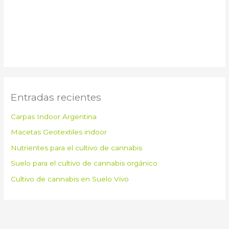
Entradas recientes
Carpas Indoor Argentina
Macetas Geotextiles indoor
Nutrientes para el cultivo de cannabis
Suelo para el cultivo de cannabis orgánico
Cultivo de cannabis en Suelo Vivo