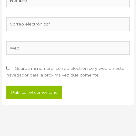
Correo
electrónico*
Web
Guarda mi nombre, correo electrónico y web en este
navegador para la próxima vez que comente.