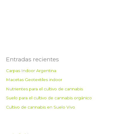
Entradas recientes
Carpas Indoor Argentina
Macetas Geotextiles indoor
Nutrientes para el cultivo de cannabis
Suelo para el cultivo de cannabis orgánico
Cultivo de cannabis en Suelo Vivo