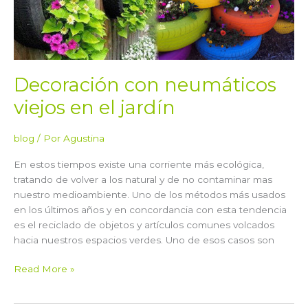
en
el
jardín
Decoración con neumáticos
viejos en el jardín
blog
/ Por
Agustina
En estos tiempos existe una corriente más ecológica,
tratando de volver a los natural y de no contaminar mas
nuestro medioambiente. Uno de los métodos más usados
en los últimos años y en concordancia con esta tendencia
es el reciclado de objetos y artículos comunes volcados
hacia nuestros espacios verdes. Uno de esos casos son
Read More »