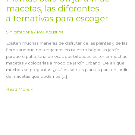
para
macetas, las diferentes
escoger
alternativas para escoger
Sin categoría
/ Por
Agustina
Existen muchas maneras de disfrutar de las plantas y de las
flores aunque no tengamos en nuestro hogar un jardín,
parque o patio. Una de esas posibilidades es tener muchas
macetas y colocarlas a modo de jardín urbano. De allí que
muchos se preguntan ¿cuáles son las plantas para un jardín
de macetas que podemos […]
Read More »