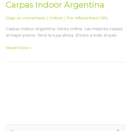
Carpas Indoor Argentina
Deja un comentario
/
Indoor
/ Por
Alfacentauri SRL
Carpas Indoor Argentina. Venta online. Las mejores carpas
al mejor precio. Tené la tuya ahora. Envíos a todo el país
Read More »