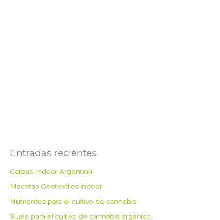
Entradas recientes
Carpas Indoor Argentina
Macetas Geotextiles indoor
Nutrientes para el cultivo de cannabis
Suelo para el cultivo de cannabis orgánico