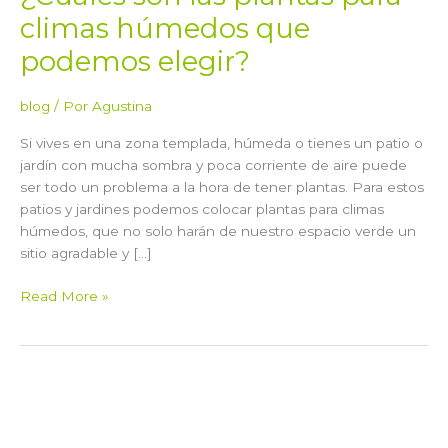
elegir?
climas húmedos que
podemos elegir?
blog
/ Por
Agustina
Si vives en una zona templada, húmeda o tienes un patio o
jardín con mucha sombra y poca corriente de aire puede
ser todo un problema a la hora de tener plantas. Para estos
patios y jardines podemos colocar plantas para climas
húmedos, que no solo harán de nuestro espacio verde un
sitio agradable y […]
Read More »