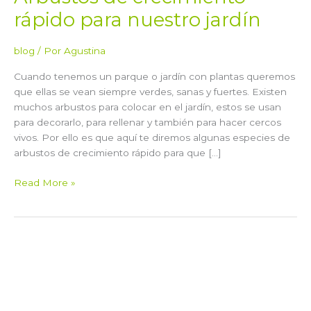
rápido para nuestro jardín
blog
/ Por
Agustina
Cuando tenemos un parque o jardín con plantas queremos
que ellas se vean siempre verdes, sanas y fuertes. Existen
muchos arbustos para colocar en el jardín, estos se usan
para decorarlo, para rellenar y también para hacer cercos
vivos. Por ello es que aquí te diremos algunas especies de
arbustos de crecimiento rápido para que […]
Read More »