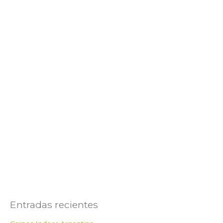
Entradas recientes