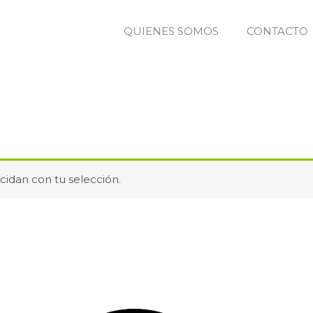
QUIENES SOMOS
CONTACTO
idan con tu selección.