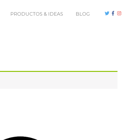
PRODUCTOS & IDEAS
BLOG