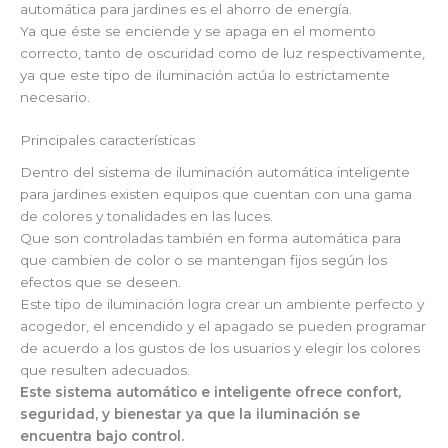
automática para jardines es el ahorro de energía.
Ya que éste se enciende y se apaga en el momento
correcto, tanto de oscuridad como de luz respectivamente,
ya que este tipo de iluminación actúa lo estrictamente
necesario.
Principales características
Dentro del sistema de iluminación automática inteligente
para jardines existen equipos que cuentan con una gama
de colores y tonalidades en las luces.
Que son controladas también en forma automática para
que cambien de color o se mantengan fijos según los
efectos que se deseen.
Este tipo de iluminación logra crear un ambiente perfecto y
acogedor, el encendido y el apagado se pueden programar
de acuerdo a los gustos de los usuarios y elegir los colores
que resulten adecuados.
Este sistema automático e inteligente ofrece confort,
seguridad, y bienestar ya que la iluminación se
encuentra bajo control.