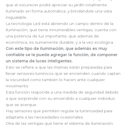
que al oscurecer podrá apreciar su jardín totalmente
iluminado en forma automática, y brindándole una vista
inigualable.
La tecnología Led está abriendo un campo dentro de la
iluminación, que tiene innumerables ventajas, cuenta con
una potencia de luz importante, que además de
económica, es sumamente durable, y a la vez ecológica.
Con este tipo de iluminación, que además es muy
confiable se le puede agregar la función, de componer
un sistema de luces inteligentes.
Esto se refiere a que las mismas están preparadas para
llevar sensores lumínicos que se encienden cuando captan
la oscuridad como también lo hacen ante cualquier
movimiento.
Esta función responde a una medida de seguridad debido
a que sorprende con su encendido a cualquier individuo
que se acerque.
Hay sensores que permiten regular la luminosidad para
adaptarla a las necesidades ocasionales.
Otra de las ventajas que tiene el sistema de iluminación