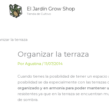
Ir
El Jardín Grow Shop
al
contenido
Tienda de Cultivo
Organizar la terraza
Por
Agustina
/
11/07/2014
Cuando tienes la posibilidad de tener un espacio 
posibilidad se da especialmente con las terrazas
organizado y en armonía para poder mantener u
resistentes ya que en la terraza se encuentran m
de sombra.