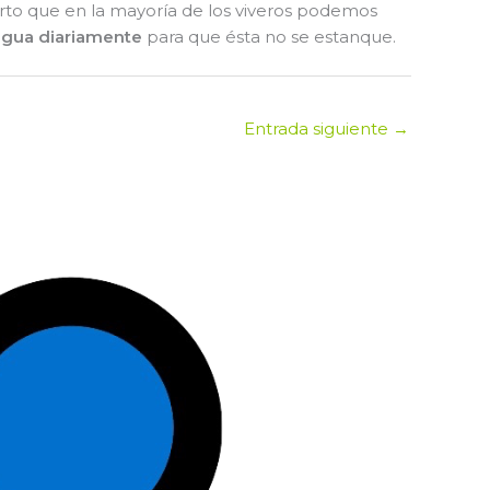
rto que en la mayoría de los viveros podemos
 agua diariamente
para que ésta no se estanque.
Entrada siguiente
→